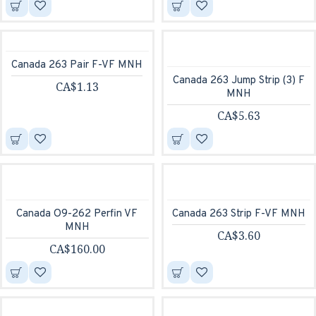
Canada 263 Pair F-VF MNH
Canada 263 Jump Strip (3) F
CA$1.13
MNH
CA$5.63
Canada O9-262 Perfin VF
Canada 263 Strip F-VF MNH
MNH
CA$3.60
CA$160.00