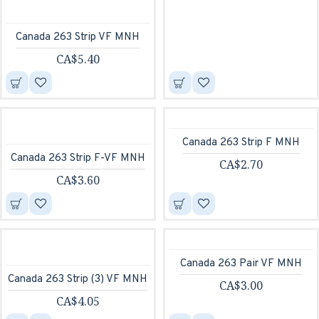
Canada 263 Strip VF MNH
CA$5.40
Canada 263 Strip F MNH
Canada 263 Strip F-VF MNH
CA$2.70
CA$3.60
Canada 263 Pair VF MNH
Canada 263 Strip (3) VF MNH
CA$3.00
CA$4.05