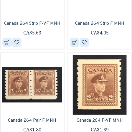
Canada 264 Strip F-VF MNH
Canada 264 Strip F MNH
CA$5.63
CA$4.05
Canada 264 Pair F MNH
Canada 264 F-VF MNH
CA$1.80
CA$1.69