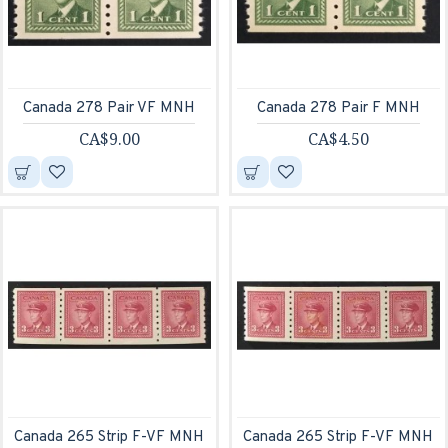
Canada 278 Pair VF MNH
Canada 278 Pair F MNH
CA$9.00
CA$4.50
Canada 265 Strip F-VF MNH
Canada 265 Strip F-VF MNH