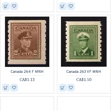
Canada 264 F MNH
Canada 263 VF MNH
CA$1.13
CA$1.50