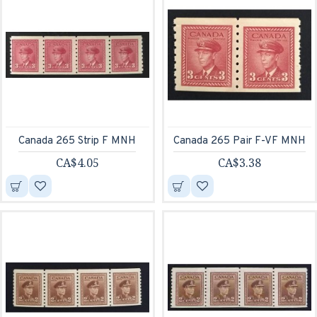
Canada 265 Strip F MNH
Canada 265 Pair F-VF MNH
CA$4.05
CA$3.38