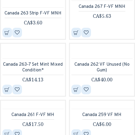
Canada 267 F-VF MNH
Canada 263 Strip F-VF MNH
CA$5.63
CA$3.60
Canada 263-7 Set Mint Mixed
Canada 262 VF Unused (No
Condition*
Gum)
CA$14.13
CA$40.00
Canada 261 F-VF MH
Canada 259 VF MH
CA$17.50
CA$6.00