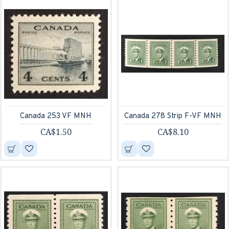
Canada 253 VF MNH
Canada 278 Strip F-VF MNH
CA$1.50
CA$8.10