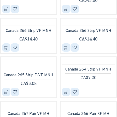
CA$45.00
Canada 266 Strip VF MNH
Canada 266 Strip VF MNH
CA$14.40
CA$14.40
Canada 264 Strip VF MNH
Canada 265 Strip F-VF MNH
CA$7.20
CA$6.08
Canada 267 Pair VF MH
Canada 266 Pair XF MH