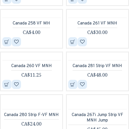
Canada 258 VF MH
Canada 261 VF MNH
CA$4.00
CA$30.00
Canada 260 VF MNH
Canada 281 Strip VF MNH
CA$11.25
CA$48.00
Canada 280 Strip F-VF MNH
Canada 267i Jump Strip VF
MNH Jump
CA$24.00