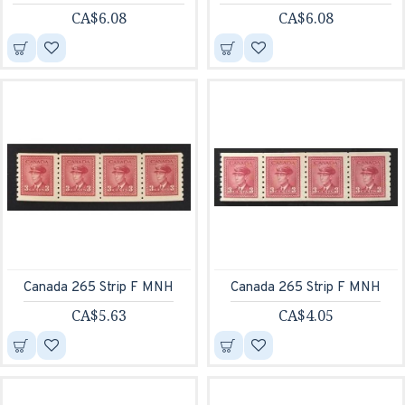
CA$6.08
CA$6.08
Canada 265 Strip F MNH
Canada 265 Strip F MNH
CA$5.63
CA$4.05