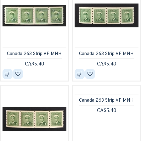
Canada 263 Strip VF MNH
Canada 263 Strip VF MNH
CA$5.40
CA$5.40
Canada 263 Strip VF MNH
CA$5.40